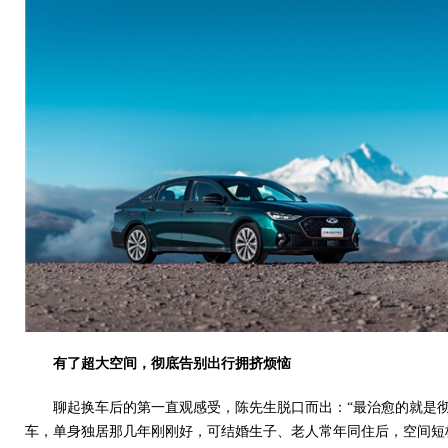
时尚汽车网
有了超大空间，
彻底告别出行拥挤烦恼
聊起换车后的第一直观感受，陈先生脱口而出：“最治愈的就是
车，单身独居那几年刚刚好，可结婚生子、老人常年同住后，空间短