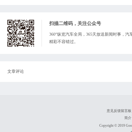
扫描二维码，关注
公众号
360°纵览汽车全局，365天放送新闻时事，
精彩不容错过。
文章评论
意见反馈留言板
简介
Copyright © 2019 Goodl