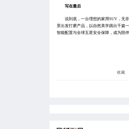
写在最后
说到底，一台理想的家用SUV，无
景出发打磨产品，以自然美学跳出千篇
智能配置与全球五星安全保障，成为陪
收藏