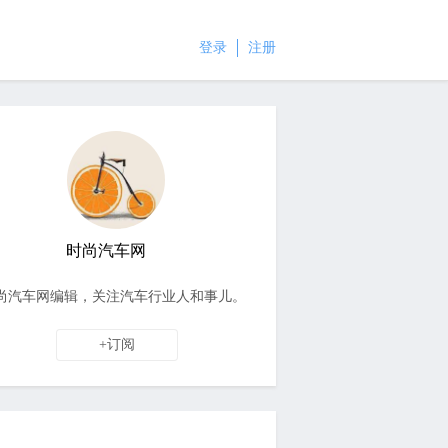
登录
注册
时尚汽车网
尚汽车网编辑，关注汽车行业人和事儿。
+订阅