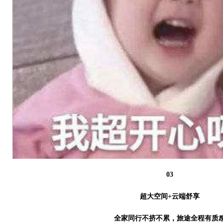
03
超大空间+云端舒享
全家同行不挤不累，旅途全程有质