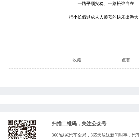
一路平顺安稳、一路松弛自在
把小长假过成人人羡慕的快乐出游大
收藏
点赞
扫描二维码，关注
公众号
360°纵览汽车全局，365天放送新闻时事，