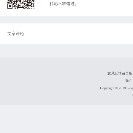
精彩不容错过。
文章评论
意见反馈留言板
简介
Copyright © 2019 Goodl