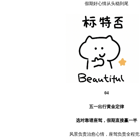
假期好心情从头稳到尾
04
五一出行黄金定律
选对靠谱座驾，假期直接赢一半
风景负责治愈心情，座驾负责全程兜