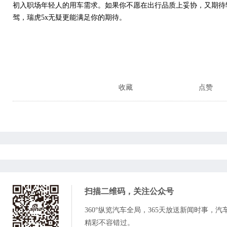
初入职场年轻人的用车需求。如果你不愿在出行品质上妥协，又期待
驾，瑞虎5x无疑更能满足你的期待。
收藏
点赞
扫描二维码，关注
公众号
360°纵览汽车全局，365天放送新闻时事，
精彩不容错过。