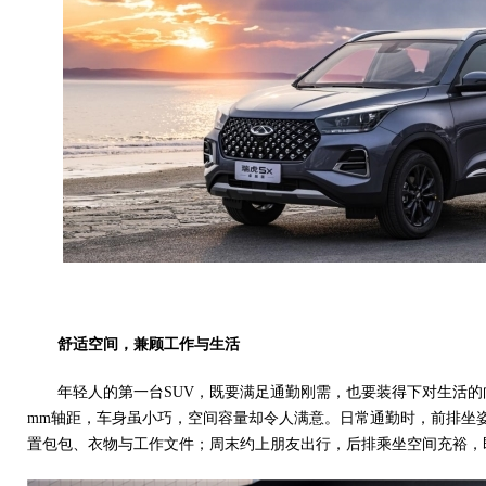
时尚汽车网
舒适空间，兼顾工作与生活
年轻人的第一台SUV，既要满足通勤刚需，也要装得下对生活的向
mm轴距，车身虽小巧，空间容量却令人满意。日常通勤时，前排坐
置包包、衣物与工作文件；周末约上朋友出行，后排乘坐空间充裕