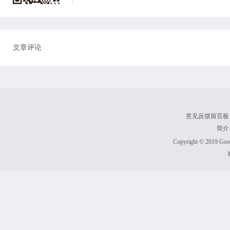
文章评论
意见反馈留言板
简介
Copyright © 2019 Goodl