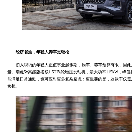
经济省油，年轻人养车更轻松
初入职场的年轻人正值事业起步期，购车、养车预算有限，因此
量。瑞虎5x高能版搭载1.5T涡轮增压发动机，最大功率115kW，峰值
能满足日常通勤，也可应对更多复杂路况；更重要的是，这款车仅需
负担。