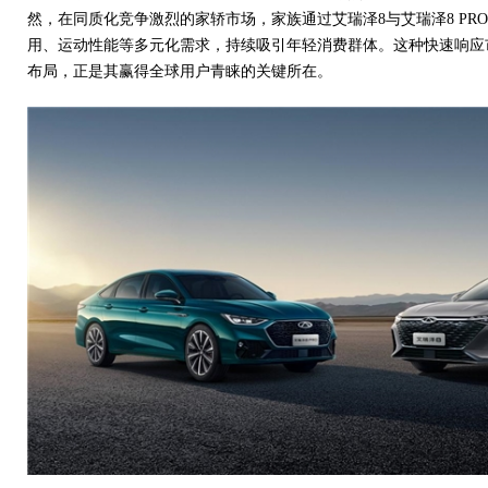
然，在同质化竞争激烈的家轿市场，家族通过艾瑞泽8与艾瑞泽8 PR
用、运动性能等多元化需求，持续吸引年轻消费群体。这种快速响应
布局，正是其赢得全球用户青睐的关键所在。