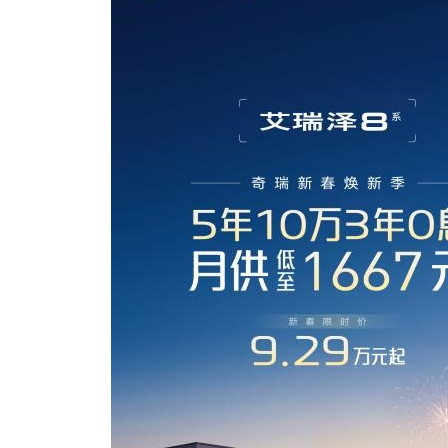
时尚汽车网