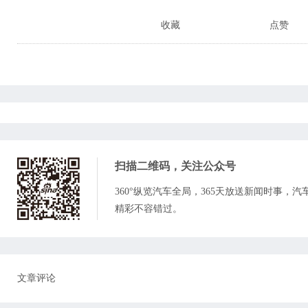
收藏
点赞
扫描二维码，关注
公众号
360°纵览汽车全局，365天放送新闻时事，
精彩不容错过。
文章评论