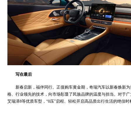
写在最后
新春启新，福伴同行。正值购车黄金期，奇瑞汽车以新春焕新为
格、行业领先的技术，向市场彰显了民族品牌的温度与担当。对于广
艾瑞泽8等优质车型，“0压”启程、轻松开启高品质出行生活的绝佳时