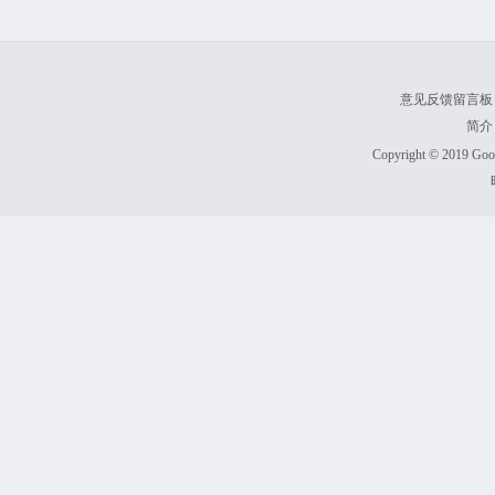
意见反馈留言板
简介
Copyright © 2019 Goodl