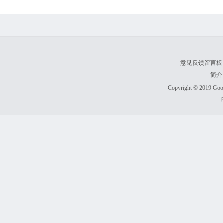
意见反馈留言板
简介
Copyright © 2019 Goodl