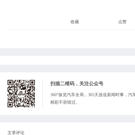
收藏
点赞
扫描二维码，关注
公众号
360°纵览汽车全局，365天放送新闻时事，
精彩不容错过。
文章评论