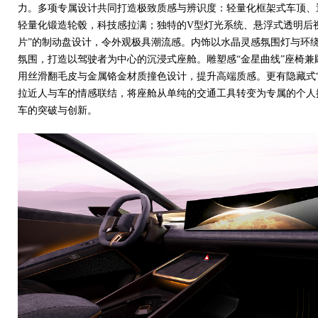
力。多项专属设计共同打造极致质感与辨识度：轻量化框架式车顶、
轻量化锻造轮毂，科技感拉满；独特的V型灯光系统、悬浮式透明后
片”的制动盘设计，令外观极具潮流感。内饰以水晶灵感氛围灯与环
氛围，打造以驾驶者为中心的沉浸式座舱。雕塑感“金星曲线”座椅兼
用丝滑翻毛皮与金属铬金材质撞色设计，提升高端质感。更有隐藏式“
拉近人与车的情感联结，将座舱从单纯的交通工具转变为专属的个人
车的突破与创新。