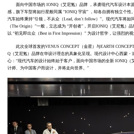
面向中国市场的 IONIQ（艾尼氪）品牌 ，承袭现代汽车设计
感，旗下车型将如行星般同属 “IONIQ 宇宙” ，却各自拥有独立个
汽车始终秉持“引领，不从众（Lead, don’t follow）”。现代汽
（The Origin）”一般，立志成为 “开创者”，开启IONIQ（艾尼
以 “初见即出众（Best in First Impression）” 为设计哲学，
此次全球首发的VENUS CONCEPT（金星）与EARTH CONCE
Q（艾尼氪）品牌在华设计理念的具象化呈现。现代设计中心西蒙・
心：“现代汽车的设计始终始于客户，面向中国市场的全新 IONIQ
计师、为中国客户而设计，并将走向世界。”