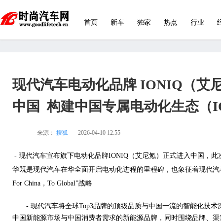
首页
新车
独家
热点
行业
​现代汽车电动化品牌 IONIQ（
中国 ​ 构建中国专属电动化生态（ION
来源：
搜狐
2026-04-10 12:55
- 现代汽车宣布旗下电动化品牌IONIQ（艾尼氪）正式进入中国，此
华既是现代汽车在华全面开启电动化进程的里程碑，也象征着现代汽车在华
For China，To Global”战略
- 现代汽车将全球Top3品牌的顶级品质与中国一流的智能化技
中国新能源市场与中国消费者需求的新能源品牌，同时围绕品牌、渠