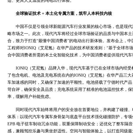
适、更具人文温度的纯电出行体验。
全球验证技术 + 本土化专属方案，筑牢人本科技内核
中国不仅是引领全球新能源汽车行业发展的核心市场，也是现代
略市场之一。此次，现代汽车将经过全球市场验证的品质与中国本土
合，致力于打造“最懂中国消费者”的电动出行新体验。发布会上，中
工程师对IONIQ（艾尼氪）在华产品的技术研发准则：“基于全球市
合中国消费者所需的本土化智能化技术，为中国消费者提供现代汽车
IONIQ（艾尼氪）品牌入华，现代汽车基于已在全球市场内经
了包含电机、电池及充电系统在内的IONIQ（艾尼氪）在华产品三
车加速感的同时，又确保了加速的平顺性。电池搭载了宁德时代产品
苛自评，确保安全及品质；充电系统采用了精准的电池温控技术，保
率，缓解用户补能焦虑。
同时现代汽车始终将用户的安全放在首要地位，并构建了碰撞、
体系：以现代汽车专属车身骨架与底盘平台技术强化碰撞防护，专项
EPB 电子驻车制动冗余功能，双重保障制动安全；还优化了整车隔
感，兼顾驾控乐趣与乘坐舒适性。空间与智能体验上，以打造同级最