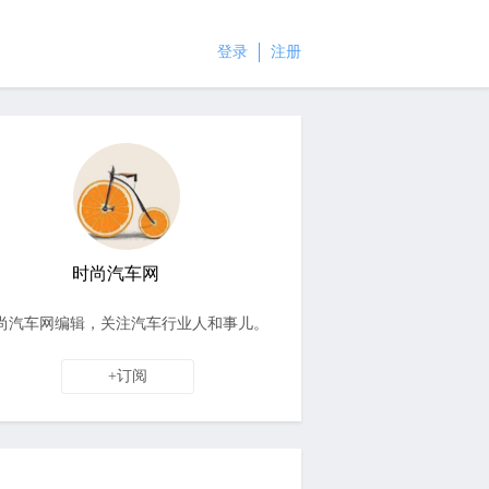
登录
注册
时尚汽车网
尚汽车网编辑，关注汽车行业人和事儿。
+订阅